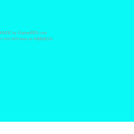
MADE by
GupiaoBBS.com
© 2015-2025
Made by
中国股票论坛