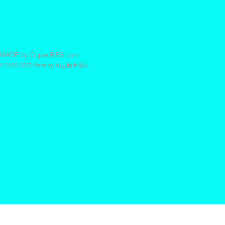
MADE by
GupiaoBBS.com
© 2015-2025
Made by
中国股票论坛