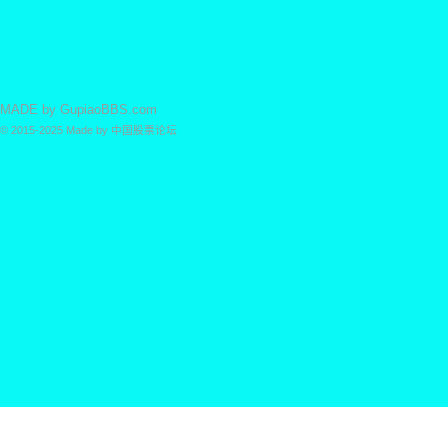
MADE by
GupiaoBBS.com
© 2015-2025
Made by
中国股票论坛