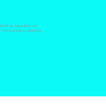
MADE by
GupiaoBBS.com
© 2015-2025
Made by
中国股票论坛