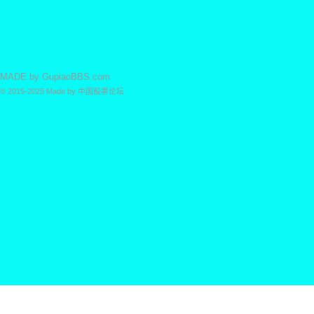
MADE by
GupiaoBBS.com
© 2015-2025
Made by
中国股票论坛