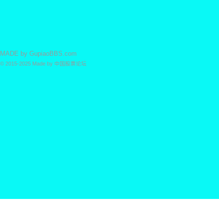
MADE by
GupiaoBBS.com
© 2015-2025
Made by
中国股票论坛