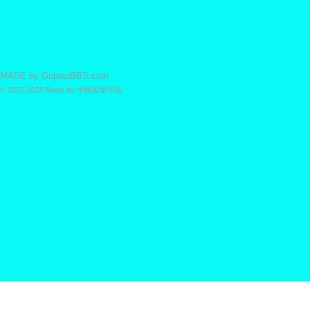
MADE by
GupiaoBBS.com
© 2015-2025
Made by
中国股票论坛