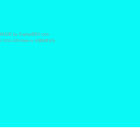
MADE by
GupiaoBBS.com
© 2015-2025
Made by
中国股票论坛