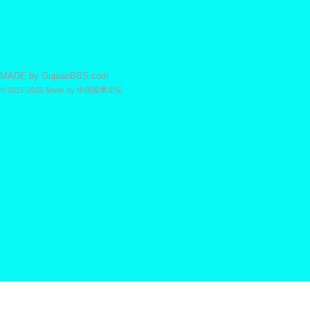
MADE by
GupiaoBBS.com
© 2015-2025
Made by
中国股票论坛