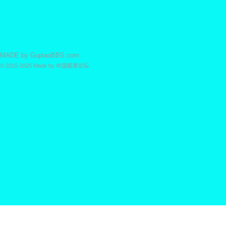
MADE by
GupiaoBBS.com
© 2015-2025
Made by
中国股票论坛