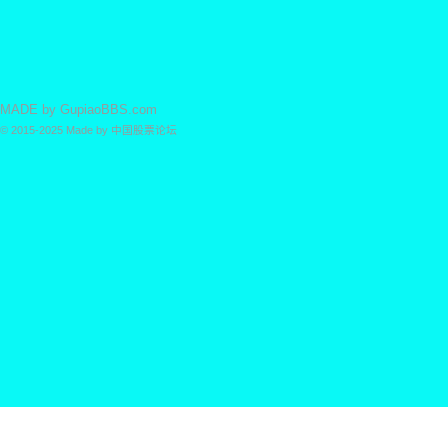
MADE by
GupiaoBBS.com
© 2015-2025
Made by
中国股票论坛