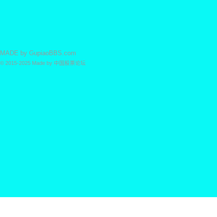
MADE by
GupiaoBBS.com
© 2015-2025
Made by
中国股票论坛