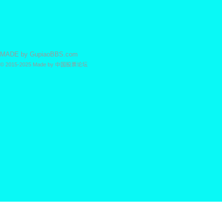
MADE by
GupiaoBBS.com
© 2015-2025
Made by
中国股票论坛