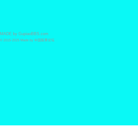
MADE by
GupiaoBBS.com
© 2015-2025
Made by
中国股票论坛