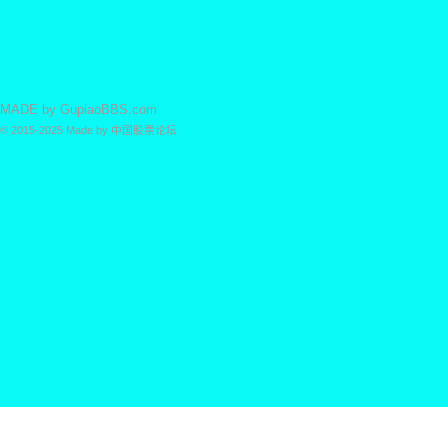
MADE by
GupiaoBBS.com
© 2015-2025
Made by
中国股票论坛