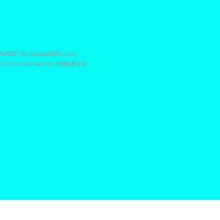
MADE by
GupiaoBBS.com
© 2015-2025
Made by
中国股票论坛