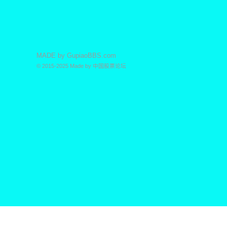
MADE by
GupiaoBBS.com
© 2015-2025
Made by
中国股票论坛