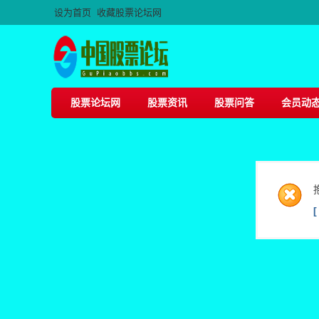
设为首页
收藏股票论坛网
股票论坛网
股票资讯
股票问答
会员动