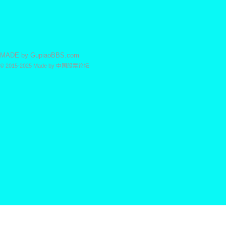
MADE by
GupiaoBBS.com
© 2015-2025
Made by
中国股票论坛