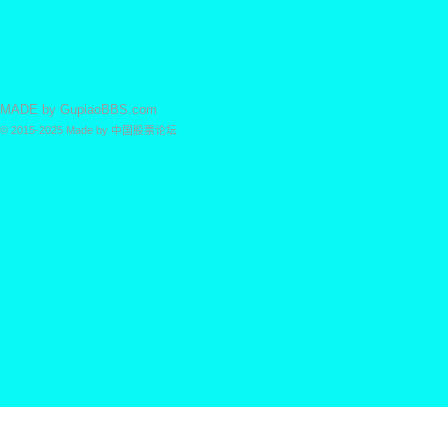
MADE by
GupiaoBBS.com
© 2015-2025
Made by
中国股票论坛