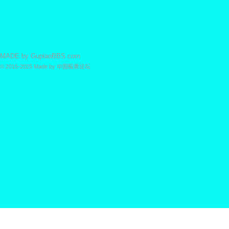
MADE by
GupiaoBBS.com
© 2015-2025
Made by
中国股票论坛