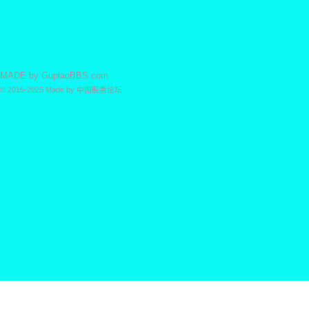
MADE by
GupiaoBBS.com
© 2015-2025
Made by
中国股票论坛