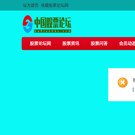
设为首页
收藏股票论坛网
股票论坛网
股票资讯
股票问答
会员动