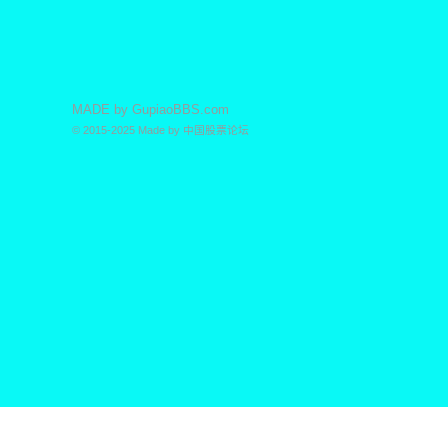
MADE by
GupiaoBBS.com
© 2015-2025
Made by
中国股票论坛