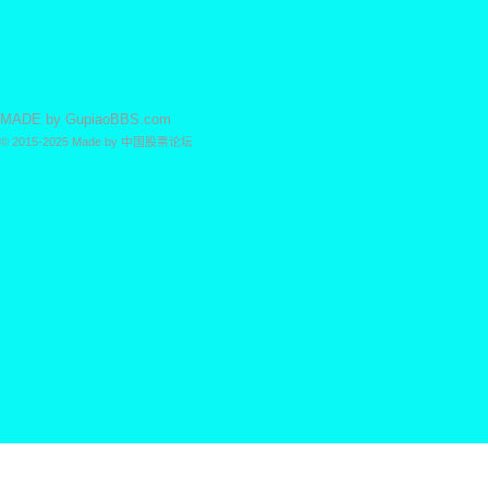
MADE by
GupiaoBBS.com
© 2015-2025
Made by
中国股票论坛