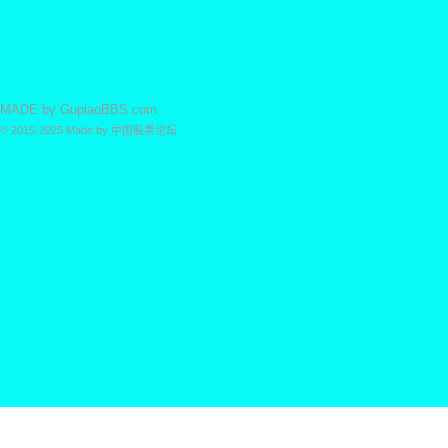
MADE by
GupiaoBBS.com
© 2015-2025
Made by
中国股票论坛