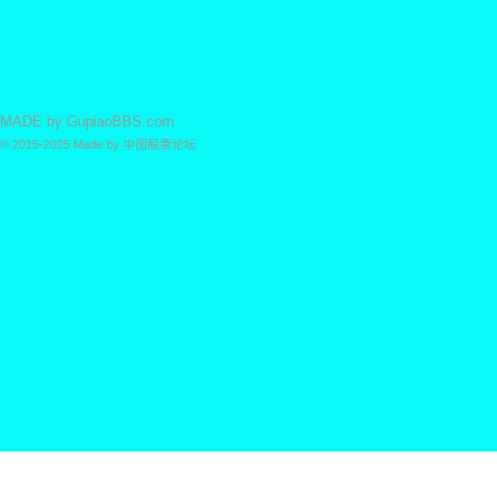
MADE by
GupiaoBBS.com
© 2015-2025
Made by
中国股票论坛