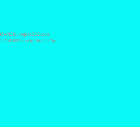
MADE by
GupiaoBBS.com
© 2015-2025
Made by
中国股票论坛