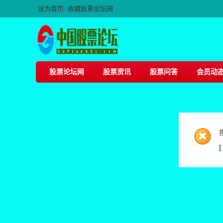
设为首页
收藏股票论坛网
股票论坛网
股票资讯
股票问答
会员动