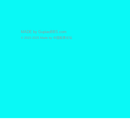
MADE by
GupiaoBBS.com
© 2015-2025
Made by
中国股票论坛