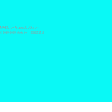
MADE by
GupiaoBBS.com
© 2015-2025
Made by
中国股票论坛