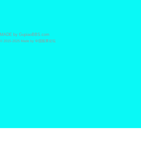
MADE by
GupiaoBBS.com
© 2015-2025
Made by
中国股票论坛