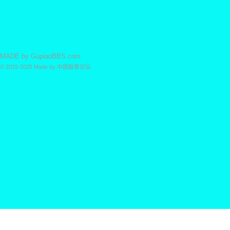
MADE by
GupiaoBBS.com
© 2015-2025
Made by
中国股票论坛