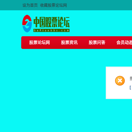
设为首页
收藏股票论坛网
股票论坛网
股票资讯
股票问答
会员动