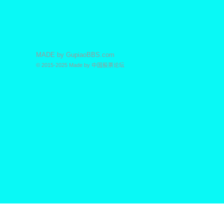
MADE by
GupiaoBBS.com
© 2015-2025
Made by
中国股票论坛