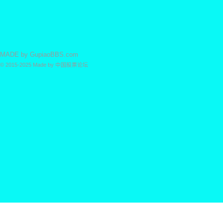
MADE by
GupiaoBBS.com
© 2015-2025
Made by
中国股票论坛