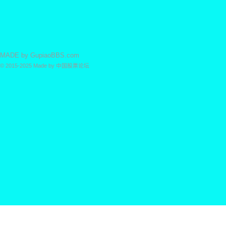
MADE by
GupiaoBBS.com
© 2015-2025
Made by
中国股票论坛