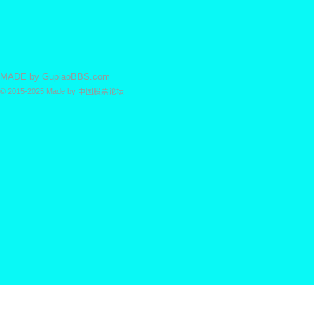
MADE by
GupiaoBBS.com
© 2015-2025
Made by
中国股票论坛