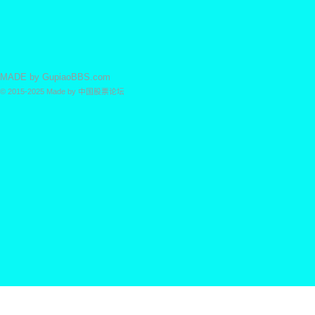
MADE by
GupiaoBBS.com
© 2015-2025
Made by
中国股票论坛