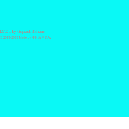
MADE by
GupiaoBBS.com
© 2015-2025
Made by
中国股票论坛