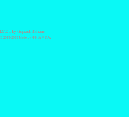
MADE by
GupiaoBBS.com
© 2015-2025
Made by
中国股票论坛