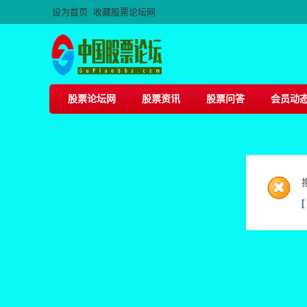
设为首页
收藏股票论坛网
股票论坛网
股票资讯
股票问答
会员动