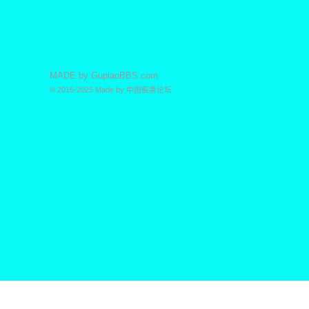
MADE by
GupiaoBBS.com
© 2015-2025
Made by
中国股票论坛