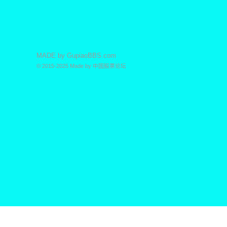
MADE by
GupiaoBBS.com
© 2015-2025
Made by
中国股票论坛