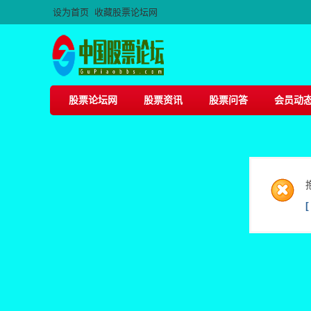
设为首页
收藏股票论坛网
股票论坛网
股票资讯
股票问答
会员动