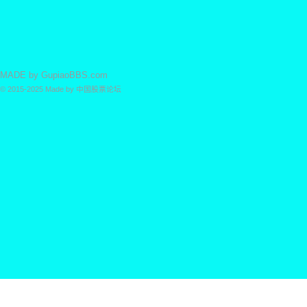
MADE by
GupiaoBBS.com
© 2015-2025
Made by
中国股票论坛