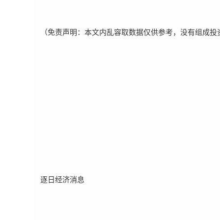
（免责声明：本文内乱容取数据仅供参考，没有组成投
网
逐日经济消息