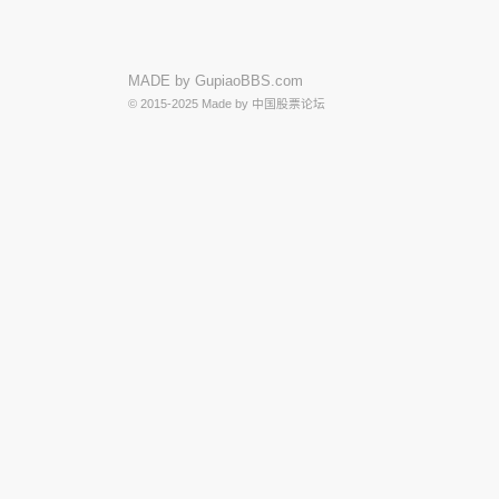
MADE by
GupiaoBBS.com
© 2015-2025
Made by
中国股票论坛