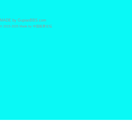
票
MADE by
GupiaoBBS.com
© 2015-2025
Made by
中国股票论坛
论
坛