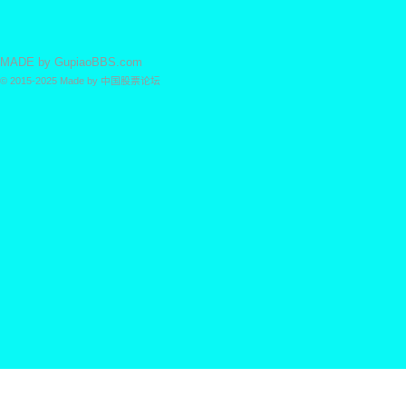
票
MADE by
GupiaoBBS.com
© 2015-2025
Made by
中国股票论坛
论
坛