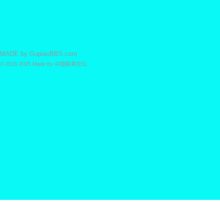
MADE by
GupiaoBBS.com
© 2015-2025
Made by
中国股票论坛