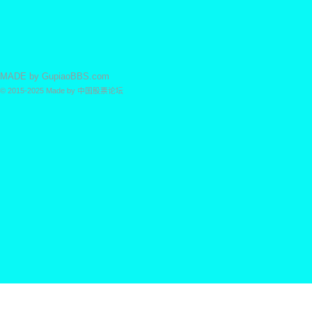
MADE by
GupiaoBBS.com
© 2015-2025
Made by
中国股票论坛