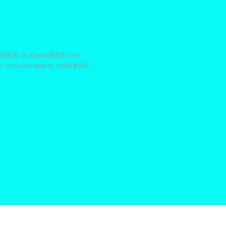
MADE by
GupiaoBBS.com
© 2015-2025
Made by
中国股票论坛