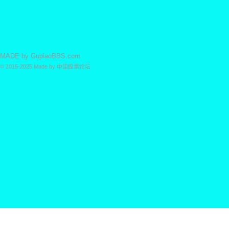
MADE by
GupiaoBBS.com
© 2015-2025
Made by
中国股票论坛