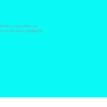
MADE by
GupiaoBBS.com
© 2015-2025
Made by
中国股票论坛