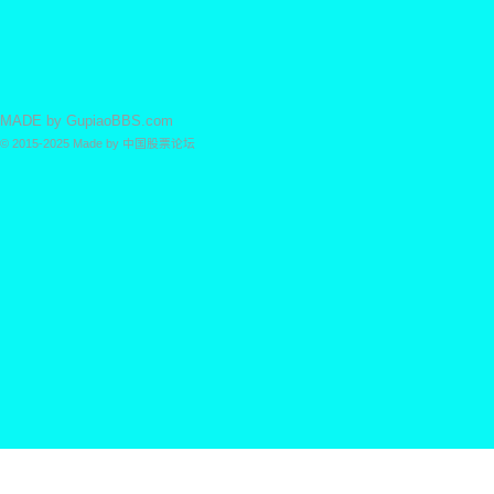
MADE by
GupiaoBBS.com
© 2015-2025
Made by
中国股票论坛